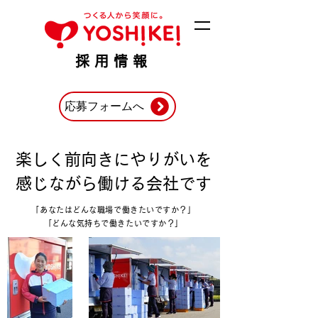
採用情報
応募フォームへ
楽しく前向きにやりがいを
感じながら働ける会社です
「あなたはどんな職場で働きたいですか？」
​「どんな気持ちで働きたいですか？」