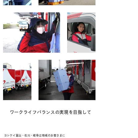
ワークライフバランスの実現を目指して
ヨシケイ富山・石川・岐阜は地域のお客さまに