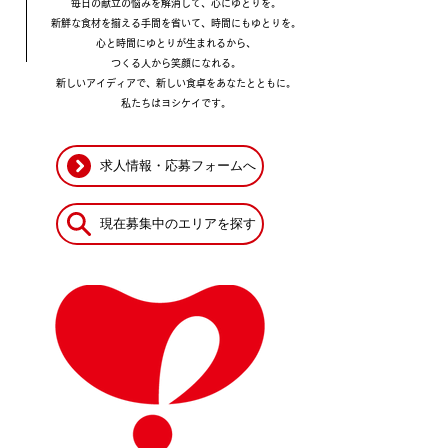
毎日の献立の悩みを解消して、心にゆとりを。
新鮮な食材を揃える手間を省いて、時間にもゆとりを。
心と時間にゆとりが生まれるから、
つくる人から笑顔になれる。
新しいアイディアで、新しい食卓をあなたとともに。
​私たちはヨシケイです。
求人情報・応募フォームへ
現在募集中のエリアを探す